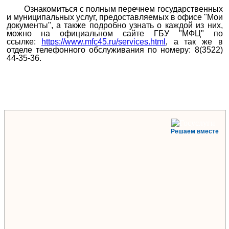
Ознакомиться с полным перечнем государственных
и муниципальных услуг, предоставляемых в офисе "Мои
документы", а также подробно узнать о каждой из них,
можно на официальном сайте ГБУ "МФЦ" по
ссылке:
https://www.mfc45.ru/services.html
,
а так же в
отделе телефонного обслуживания по номеру: 8(3522)
44-35-36.
Решаем вместе