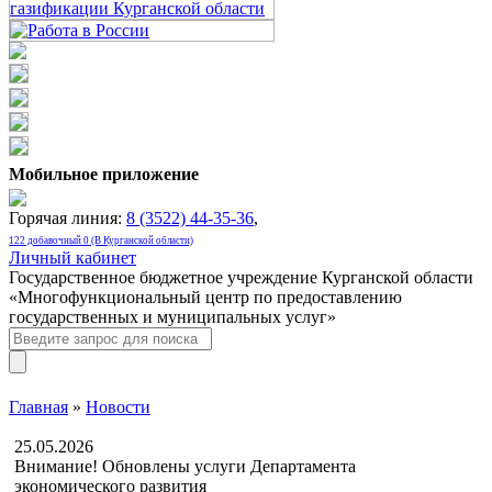
Мобильное приложение
Горячая линия:
8 (3522) 44-35-36
,
122 добавочный 0 (В Курганской области)
Личный кабинет
Государственное бюджетное учреждение Курганской области
«Многофункциональный центр по предоставлению
государственных и муниципальных услуг»
Главная
»
Новости
25.05.2026
Внимание! Обновлены услуги Департамента
экономического развития