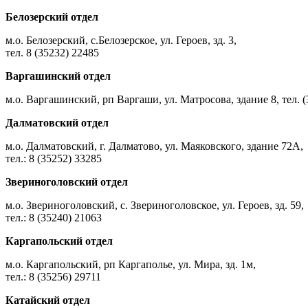
Белозерский отдел
м.о. Белозерский, с.Белозерское, ул. Героев, зд. 3,
тел. 8 (35232) 22485
Варгашинский отдел
м.о. Варгашинский, рп Варгаши, ул. Матросова, здание 8, тел. (
Далматовский отдел
м.о. Далматовский, г. Далматово, ул. Маяковского, здание 72А,
тел.: 8 (35252) 33285
Звериноголовский отдел
м.о. Звериноголовский, с. Звериноголовское, ул. Героев, зд. 59,
тел.: 8 (35240) 21063
Каргапольский отдел
м.о. Каргапольский, рп Каргаполье, ул. Мира, зд. 1м,
тел.: 8 (35256) 29711
Катайский отдел