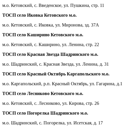
м.о. Кетовский, с. Введенское, ул. Пушкина, стр. 11
ТОСП село Иковка Кетовского м.о.
м.о. Кетовский, с. Иковка, ул. Миронова, зд. 37А
ТОСП село Каширино Кетовского м.о.
м.о. Кетовский, с. Каширино, ул. Ленина, стр. 22
ТОСП село Красная Звезда Шадринского м.о.
м.о. Шадринский, с. Красная Звезда, ул. Ленина, д. 31
ТОСП село Красный Октябрь Каргапольского м.о.
м.о. Каргапольский, р.п. Красный Октябрь, ул. Гагарина, д.1
ТОСП село Лесниково Кетовского м.о.
м.о. Кетовский, с. Лесниково, ул. Кирова, стр. 26
ТОСП село Погорелка Шадринского м.о.
м.о. Шадринский, с. Погорелка, ул. Исетская, д. 17