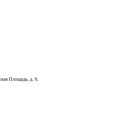
ная Площадь, д. 9,