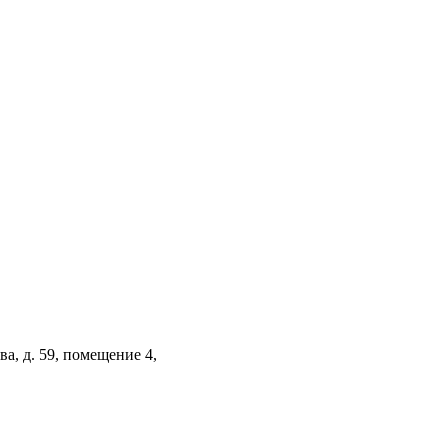
а, д. 59, помещение 4,