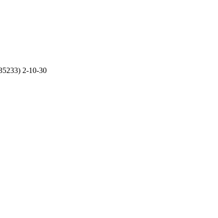
35233) 2-10-30