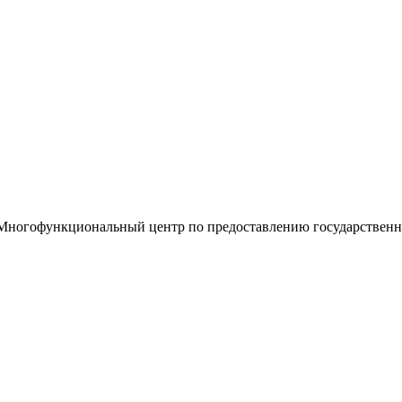
«Многофункциональный центр по предоставлению государствен