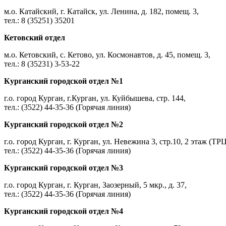
м.о. Катайский, г. Катайск, ул. Ленина, д. 182, помещ. 3,
тел.: 8 (35251) 35201
Кетовский отдел
м.о. Кетовский, с. Кетово, ул. Космонавтов, д. 45, помещ. 3,
тел.: 8 (35231) 3-53-22
Курганский городской отдел №1
г.о. город Курган, г.Курган, ул. Куйбышева, стр. 144,
тел.: (3522) 44-35-36 (Горячая линия)
Курганский городской отдел №2
г.о. город Курган, г. Курган, ул. Невежина 3, стр.10, 2 этаж (ТР
тел.: (3522) 44-35-36 (Горячая линия)
Курганский городской отдел №3
г.о. город Курган, г. Курган, Заозерный, 5 мкр., д. 37,
тел.: (3522) 44-35-36 (Горячая линия)
Курганский городской отдел №4