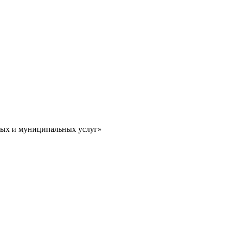
ных и муниципальных услуг»