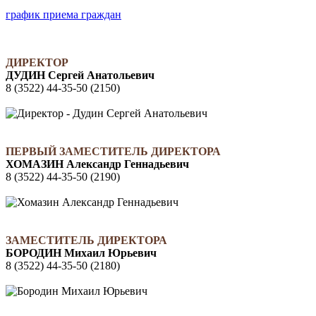
график приема граждан
ДИРЕКТОР
ДУДИН Сергей Анатольевич
8 (3522) 44-35-50 (2150)
ПЕРВЫЙ ЗАМЕСТИТЕЛЬ ДИРЕКТОРА
ХОМАЗИН Александр Геннадьевич
8 (3522) 44-35-50 (2190)
ЗАМЕСТИТЕЛЬ ДИРЕКТОРА
БОРОДИН Михаил Юрьевич
8 (3522) 44-35-50 (2180)