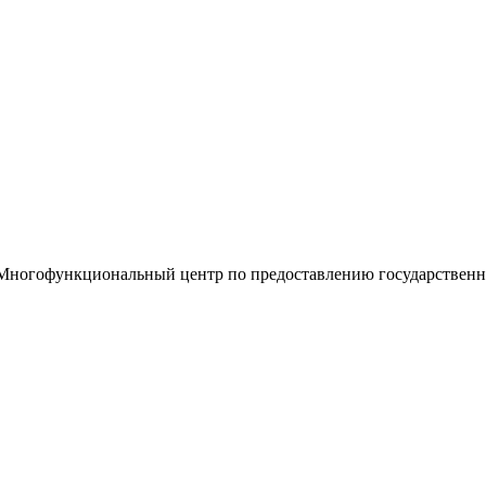
«Многофункциональный центр по предоставлению государствен