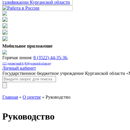
Мобильное приложение
Горячая линия:
8 (3522) 44-35-36
,
122 добавочный 0 (В Курганской области)
Личный кабинет
Государственное бюджетное учреждение Курганской области 
Главная
»
О центре
» Руководство
Руководство