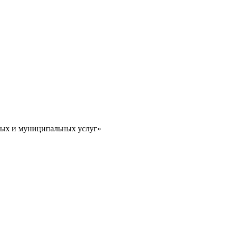
ных и муниципальных услуг»