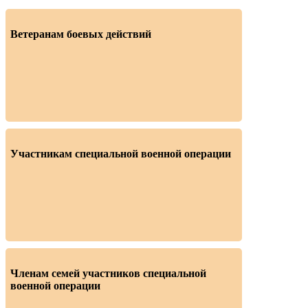
Ветеранам боевых действий
Участникам специальной военной операции
Членам семей участников специальной
военной операции