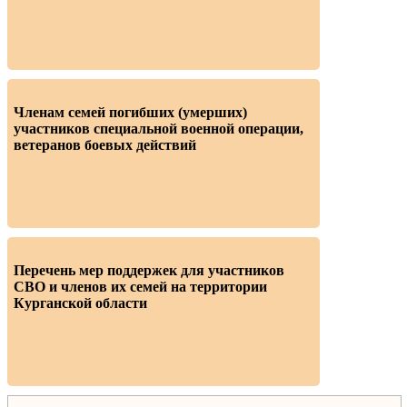
Членам семей погибших (умерших)
участников специальной военной операции,
ветеранов боевых действий
Перечень мер поддержек для участников
СВО и членов их семей на территории
Курганской области