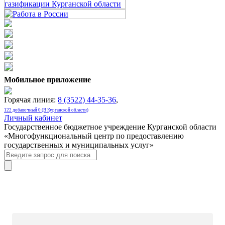
Мобильное приложение
Горячая линия:
8 (3522) 44-35-36
,
122 добавочный 0 (В Курганской области)
Личный кабинет
Государственное бюджетное учреждение Курганской области
«Многофункциональный центр по предоставлению
государственных и муниципальных услуг»