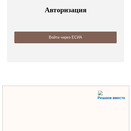
Авторизация
Решаем вместе