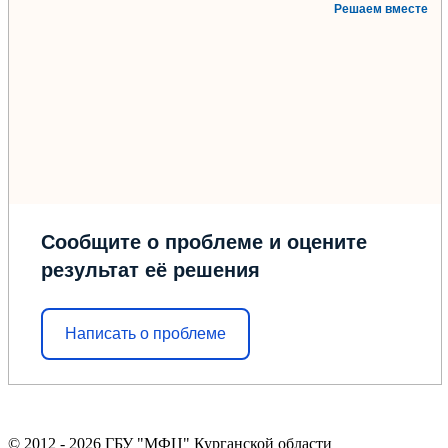
Решаем вместе
Сообщите о проблеме и оцените
результат её решения
Написать о проблеме
© 2012 - 2026 ГБУ "МФЦ" Курганской области