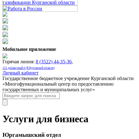
Мобильное приложение
Горячая линия:
8 (3522) 44-35-36
,
122 добавочный 0 (В Курганской области)
Личный кабинет
Государственное бюджетное учреждение Курганской области
«Многофункциональный центр по предоставлению
государственных и муниципальных услуг»
Услуги для бизнеса
Юргамышский отдел