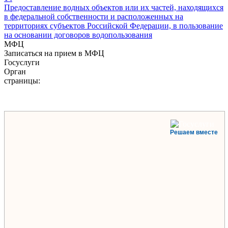
Предоставление водных объектов или их частей, находящихся
в федеральной собственности и расположенных на
территориях субъектов Российской Федерации, в пользование
на основании договоров водопользования
МФЦ
Записаться на прием в МФЦ
Госуслуги
Орган
страницы:
Решаем вместе