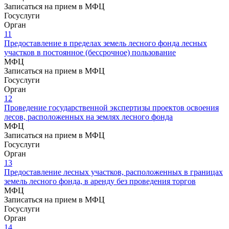
Записаться на прием в МФЦ
Госуслуги
Орган
11
Предоставление в пределах земель лесного фонда лесных
участков в постоянное (бессрочное) пользование
МФЦ
Записаться на прием в МФЦ
Госуслуги
Орган
12
Проведение государственной экспертизы проектов освоения
лесов, расположенных на землях лесного фонда
МФЦ
Записаться на прием в МФЦ
Госуслуги
Орган
13
Предоставление лесных участков, расположенных в границах
земель лесного фонда, в аренду без проведения торгов
МФЦ
Записаться на прием в МФЦ
Госуслуги
Орган
14