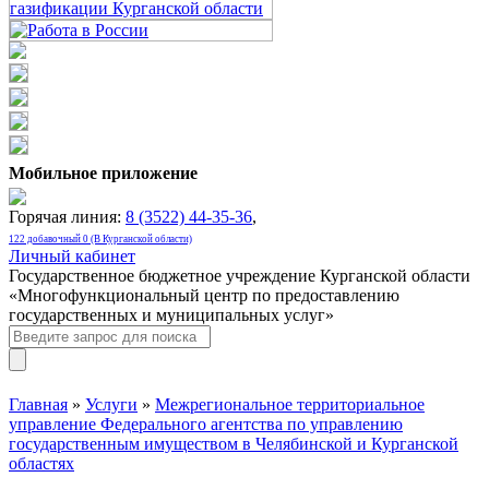
Мобильное приложение
Горячая линия:
8 (3522) 44-35-36
,
122 добавочный 0 (В Курганской области)
Личный кабинет
Государственное бюджетное учреждение Курганской области
«Многофункциональный центр по предоставлению
государственных и муниципальных услуг»
Главная
»
Услуги
»
Межрегиональное территориальное
управление Федерального агентства по управлению
государственным имуществом в Челябинской и Курганской
областях