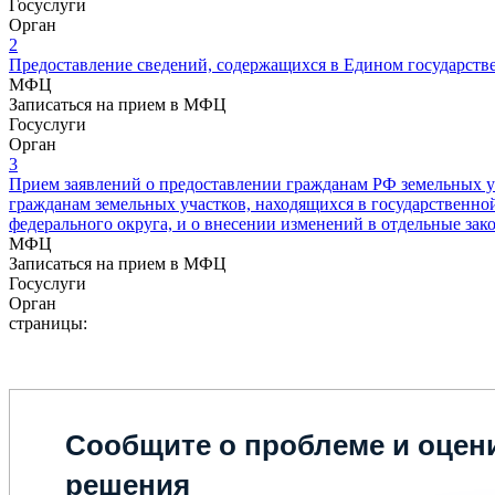
Госуслуги
Орган
2
Предоставление сведений, содержащихся в Едином государств
МФЦ
Записаться на прием в МФЦ
Госуслуги
Орган
3
Прием заявлений о предоставлении гражданам РФ земельных у
гражданам земельных участков, находящихся в государственно
федерального округа, и о внесении изменений в отдельные за
МФЦ
Записаться на прием в МФЦ
Госуслуги
Орган
страницы:
Сообщите о проблеме и оцени
решения