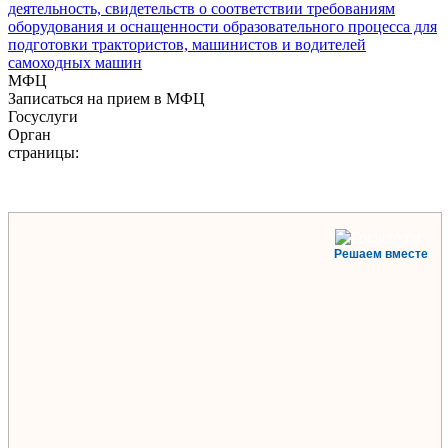
деятельность, свидетельств о соответствии требованиям
оборудования и оснащенности образовательного процесса для
подготовки трактористов, машинистов и водителей
самоходных машин
МФЦ
Записаться на прием в МФЦ
Госуслуги
Орган
страницы:
Решаем вместе