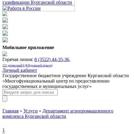
Мобильное приложение
Горячая линия:
8 (3522) 44-35-36
,
122 добавочный 0 (В Курганской области)
Личный кабинет
Государственное бюджетное учреждение Курганской области
«Многофункциональный центр по предоставлению
государственных и муниципальных услуг»
Главная
»
Услуги
»
Департамент агропромышленного
комплекса Курганской области
1