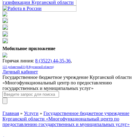
Мобильное приложение
Горячая линия:
8 (3522) 44-35-36
,
122 добавочный 0 (В Курганской области)
Личный кабинет
Государственное бюджетное учреждение Курганской области
«Многофункциональный центр по предоставлению
государственных и муниципальных услуг»
Главная
»
Услуги
»
Государственное бюджетное учреждение
Курганской области «Многофункциональный центр по
предоставлению государственных и муниципальных услуг»