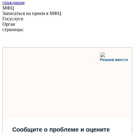
гражданам
МФЦ
Записаться на прием в МФЦ
Госуслуги
Орган
страницы:
Решаем вместе
Сообщите о проблеме и оцените