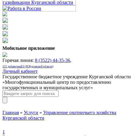
Мобильное приложение
Горячая линия:
8 (3522) 44-35-36
,
122 добавочный 0 (В Курганской области)
Личный кабинет
Государственное бюджетное учреждение Курганской области
«Многофункциональный центр по предоставлению
государственных и муниципальных услуг»
Главная
»
Услуги
»
Управление охотничьего хозяйства
Курганской области
1