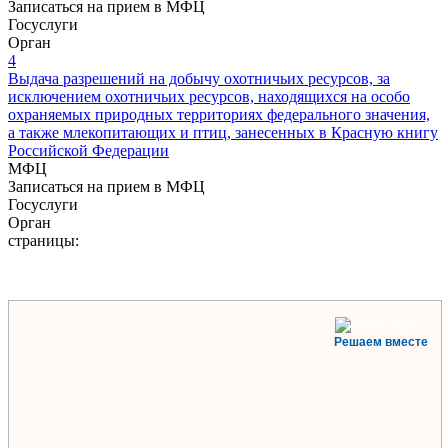
Записаться на прием в МФЦ
Госуслуги
Орган
4
Выдача разрешений на добычу охотничьих ресурсов, за
исключением охотничьих ресурсов, находящихся на особо
охраняемых природных территориях федерального значения,
а также млекопитающих и птиц, занесенных в Красную книгу
Российской Федерации
МФЦ
Записаться на прием в МФЦ
Госуслуги
Орган
страницы:
Решаем вместе