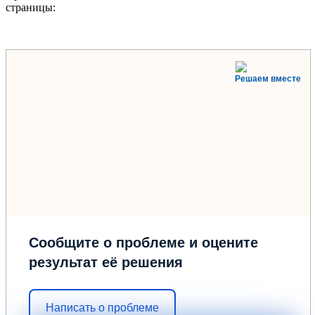
страницы:
Решаем вместе
Сообщите о проблеме и оцените
результат её решения
Написать о проблеме