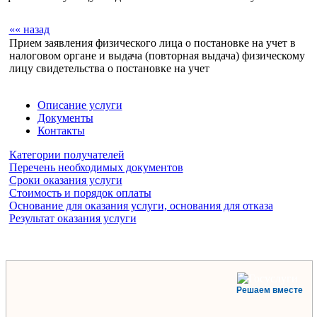
«« назад
Прием заявления физического лица о постановке на учет в
налоговом органе и выдача (повторная выдача) физическому
лицу свидетельства о постановке на учет
Описание услуги
Документы
Контакты
Категории получателей
Перечень необходимых документов
Сроки оказания услуги
Стоимость и порядок оплаты
Основание для оказания услуги, основания для отказа
Результат оказания услуги
Решаем вместе