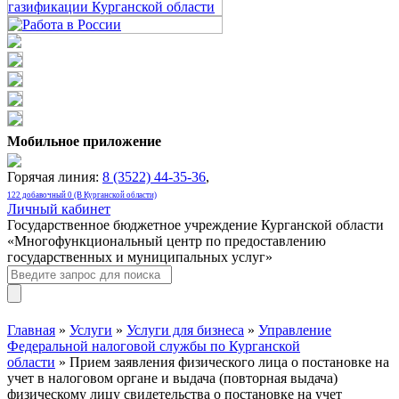
Мобильное приложение
Горячая линия:
8 (3522) 44-35-36
,
122 добавочный 0 (В Курганской области)
Личный кабинет
Государственное бюджетное учреждение Курганской области
«Многофункциональный центр по предоставлению
государственных и муниципальных услуг»
Главная
»
Услуги
»
Услуги для бизнеса
»
Управление
Федеральной налоговой службы по Курганской
области
» Прием заявления физического лица о постановке на
учет в налоговом органе и выдача (повторная выдача)
физическому лицу свидетельства о постановке на учет